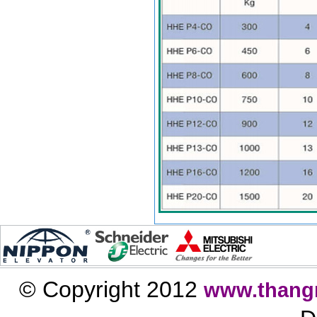
© Copyright 2012
www.thang