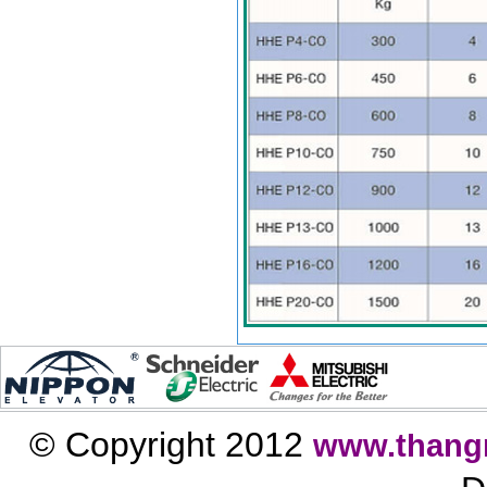
© Copyright 2012
www.thang